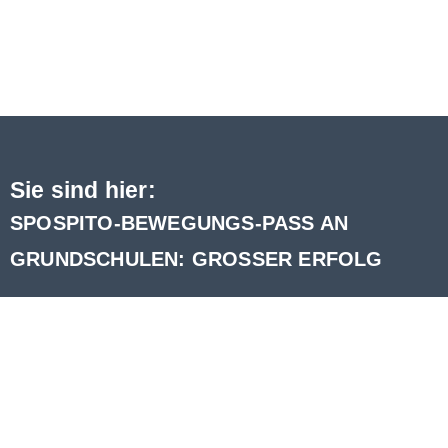
Sie sind hier:
SPOSPITO-BEWEGUNGS-PASS AN
GRUNDSCHULEN: GROSSER ERFOLG