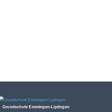
Grundschule Emmingen-Liptingen