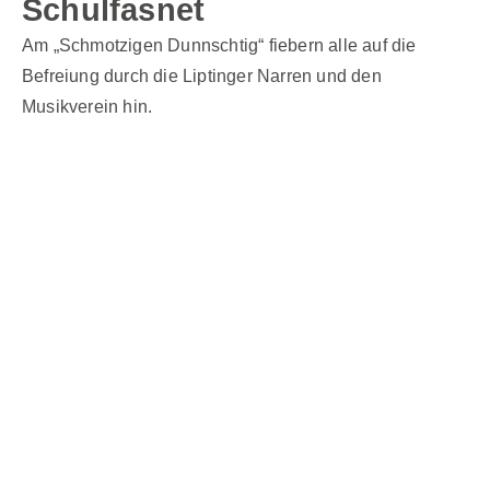
Schulfasnet
Am „Schmotzigen Dunnschtig“ fiebern alle auf die
Befreiung durch die Liptinger Narren und den
Musikverein hin.