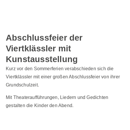
Abschlussfeier der
Viertklässler mit
Kunstausstellung
Kurz vor den Sommerferien verabschieden sich die
Viertklässler mit einer großen Abschlussfeier von ihrer
Grundschulzeit.
Mit Theateraufführungen, Liedern und Gedichten
gestalten die Kinder den Abend.