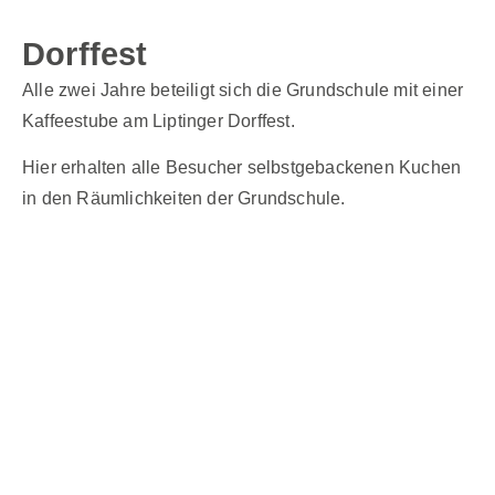
Dorffest
Alle zwei Jahre beteiligt sich die Grundschule mit einer
Kaffeestube am Liptinger Dorffest.
Hier erhalten alle Besucher selbstgebackenen Kuchen
in den Räumlichkeiten der Grundschule.