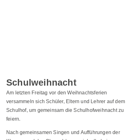
Schulweihnacht
Am letzten Freitag vor den Weihnachtsferien
versammeln sich Schüler, Eltern und Lehrer auf dem
Schulhof, um gemeinsam die Schulhofweihnacht zu
feiern.
Nach gemeinsamen Singen und Aufführungen der