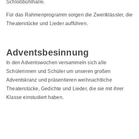
Schloßbühlhalle.
Für das Rahmenprogramm sorgen die Zweitklässler, die
Theaterstücke und Lieder aufführen.
Adventsbesinnung
In den Adventswochen versammeln sich alle
Schülerinnen und Schüler um unseren großen
Adventskranz und präsentieren weihnachtliche
Theaterstücke, Gedichte und Lieder, die sie mit ihrer
Klasse einstudiert haben.