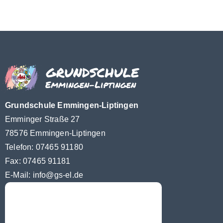
Grundschule Emmingen-Liptingen
Emminger Straße 27
78576 Emmingen-Liptingen
Telefon: 07465 91180
Fax: 07465 91181
E-Mail:
info@gs-el.de