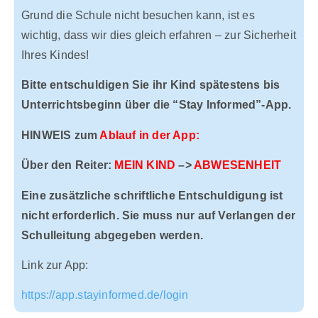
Grund die Schule nicht besuchen kann, ist es
wichtig, dass wir dies gleich erfahren – zur Sicherheit
Ihres Kindes!
Bitte entschuldigen Sie ihr Kind spätestens bis
Unterrichtsbeginn über die “Stay Informed”-App.
HINWEIS zum
Ablauf in der App:
Über den Reiter:
MEIN KIND
–>
ABWESENHEIT
Eine zusätzliche schriftliche Entschuldigung ist
nicht erforderlich. Sie muss nur auf Verlangen der
Schulleitung abgegeben werden.
Link zur App:
https://app.stayinformed.de/login