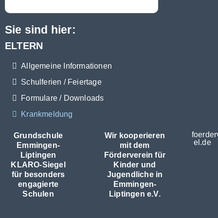
Sie sind hier:
ELTERN
Allgemeine Informationen
Schulferien / Feiertage
Formulare / Downloads
Krankmeldung
foerder
Grundschule
Wir kooperieren
el.de
Emmingen-
mit dem
Liptingen
Förderverein für
KLARO-Siegel
Kinder und
für besonders
Jugendliche in
engagierte
Emmingen-
Schulen
Liptingen e.V.