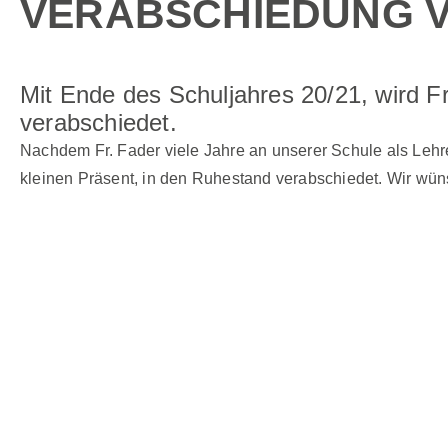
VERABSCHIEDUNG V
Mit Ende des Schuljahres 20/21, wird F
verabschiedet.
Nachdem Fr. Fader viele Jahre an unserer Schule als Lehre
kleinen Präsent, in den Ruhestand verabschiedet. Wir wüns