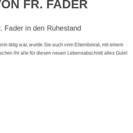
ON FR. FADER
r. Fader in den Ruhestand
rin tätig war, wurde Sie auch vom Elternbeirat, mit einem
chen Ihr alle für diesen neuen Lebensabschnitt alles Gute!