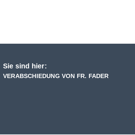
Sie sind hier:
VERABSCHIEDUNG VON FR. FADER