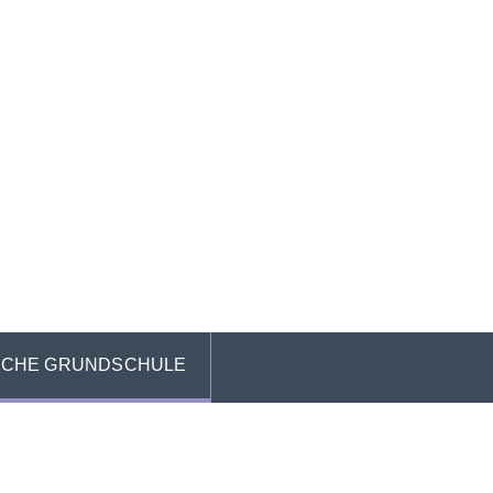
ICHE GRUNDSCHULE