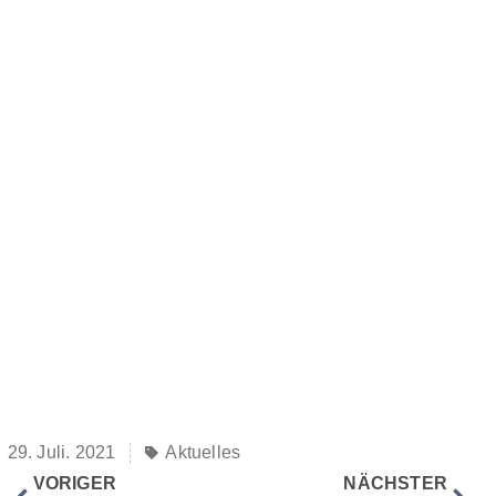
29. Juli. 2021
Aktuelles
VORIGER
NÄCHSTER