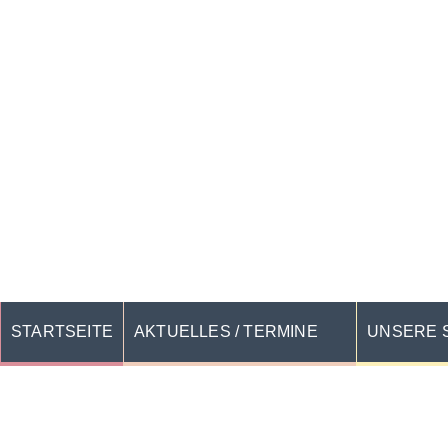
STARTSEITE
AKTUELLES / TERMINE
UNSERE 