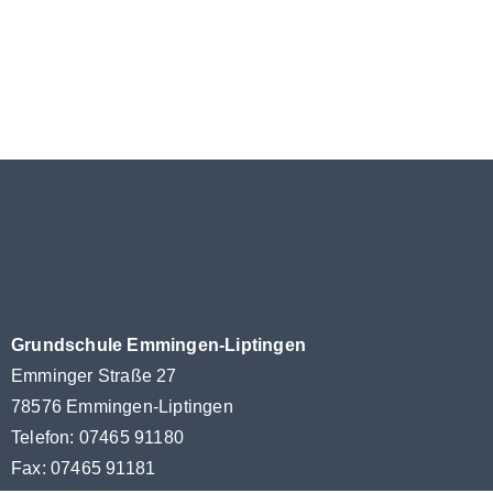
Grundschule Emmingen-Liptingen
Emminger Straße 27
78576 Emmingen-Liptingen
Telefon: 07465 91180
Fax: 07465 91181