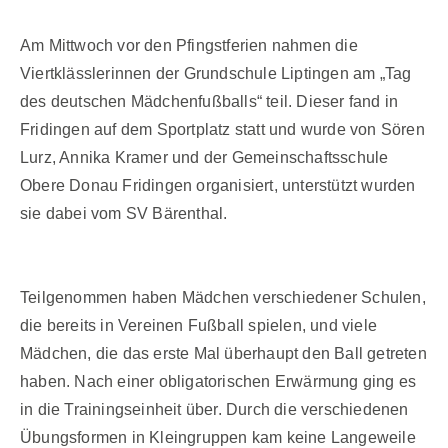
Am Mittwoch vor den Pfingstferien nahmen die
Viertklässlerinnen der Grundschule Liptingen am „Tag
des deutschen Mädchenfußballs“ teil. Dieser fand in
Fridingen auf dem Sportplatz statt und wurde von Sören
Lurz, Annika Kramer und der Gemeinschaftsschule
Obere Donau Fridingen organisiert, unterstützt wurden
sie dabei vom SV Bärenthal.
Teilgenommen haben Mädchen verschiedener Schulen,
die bereits in Vereinen Fußball spielen, und viele
Mädchen, die das erste Mal überhaupt den Ball getreten
haben. Nach einer obligatorischen Erwärmung ging es
in die Trainingseinheit über. Durch die verschiedenen
Übungsformen in Kleingruppen kam keine Langeweile