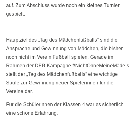
auf. Zum Abschluss wurde noch ein kleines Turnier
gespielt.
Hauptziel des „Tag des Mädchenfußballs“ sind die
Ansprache und Gewinnung von Mädchen, die bisher
noch nicht im Verein Fußball spielen. Gerade im
Rahmen der DFB-Kampagne #NichtOhneMeineMädels
stellt der „Tag des Mädchenfußballs“ eine wichtige
Säule zur Gewinnung neuer Spielerinnen für die
Vereine dar.
Für die Schülerinnen der Klassen 4 war es sicherlich
eine schöne Erfahrung.