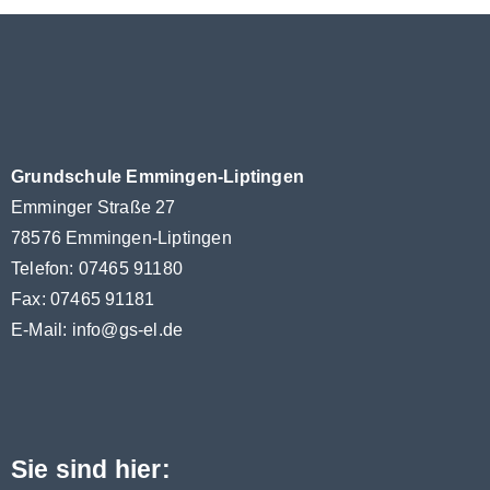
Grundschule Emmingen-Liptingen
Emminger Straße 27
78576 Emmingen-Liptingen
Telefon: 07465 91180
Fax: 07465 91181
E-Mail:
info@gs-el.de
Sie sind hier: