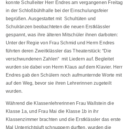
konnte Schulleiter Herr Endres am vergangenen Freitag
in der Schloßbühlhalle bei der Einschulungsfeier
begrüßen. Ausgestattet mit Schultüten und
Schulränzen beobachteten die neuen Erstklässler
gespannt, was ihre älteren Mitschüler ihnen darboten:
Unter der Regie von Frau Schmid und Herrn Endres
führten deren Zweitklässler das Theaterstück: “Die
verschwundenen Zahlen“ mit Liedern auf. Begleitet
wurden sie dabei von Herrn Klaus auf dem Klavier. Herr
Endres gab den Schülern noch aufmunternde Worte mit
auf den Weg, bevor sie ihren Lehrerinnen zugeteilt
wurden.
Während die Klassenlehrerinnen Frau Wallstein die
Klasse 1a, und Frau Mai die Klasse 1b in ihr
Klassenzimmer brachten und die Erstklässler das erste
Mal Unterrichtsluft schnuppern durften, wurden die