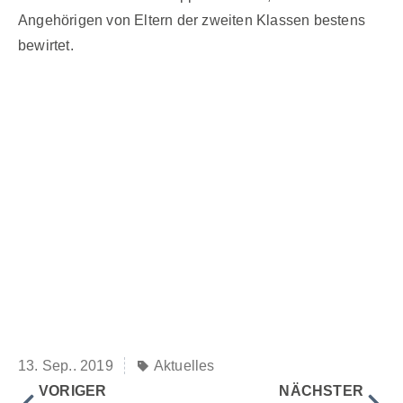
Angehörigen von Eltern der zweiten Klassen bestens
bewirtet.
13. Sep.. 2019
Aktuelles
VORIGER
NÄCHSTER