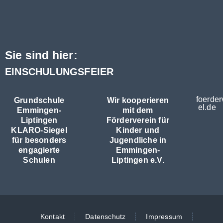
Sie sind hier:
EINSCHULUNGSFEIER
foerder
Grundschule
Wir kooperieren
el.de
Emmingen-
mit dem
Liptingen
Förderverein für
KLARO-Siegel
Kinder und
für besonders
Jugendliche in
engagierte
Emmingen-
Schulen
Liptingen e.V.
Kontakt
Datenschutz
Impressum