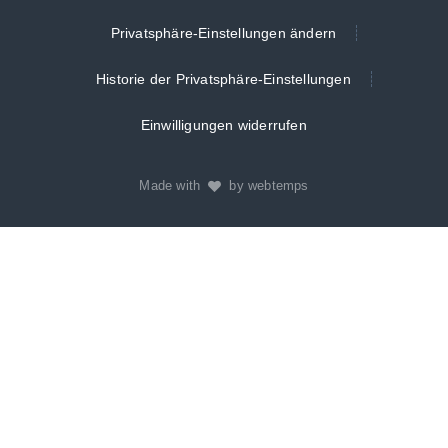
Privatsphäre-Einstellungen ändern
Historie der Privatsphäre-Einstellungen
Einwilligungen widerrufen
Made with
by webtemps