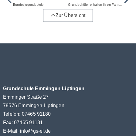
Bundesjugendspiele
Grundschüler erhalten ihren Fahrradführerschein
Zur Übersicht
Grundschule Emmingen-Liptingen
Emminger Straße 27
78576 Emmingen-Liptingen
Telefon: 07465 91180
Fax: 07465 91181
E-Mail:
info@gs-el.de