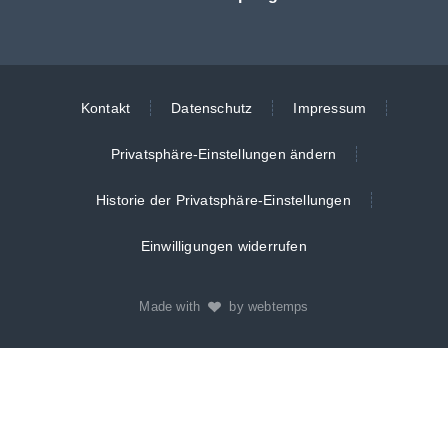
Kontakt
Datenschutz
Impressum
Privatsphäre-Einstellungen ändern
Historie der Privatsphäre-Einstellungen
Einwilligungen widerrufen
Made with
by webtemps