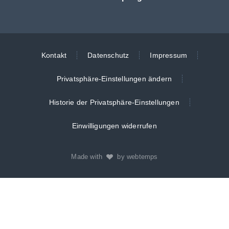
Kontakt
Datenschutz
Impressum
Privatsphäre-Einstellungen ändern
Historie der Privatsphäre-Einstellungen
Einwilligungen widerrufen
Made with
by webtemps