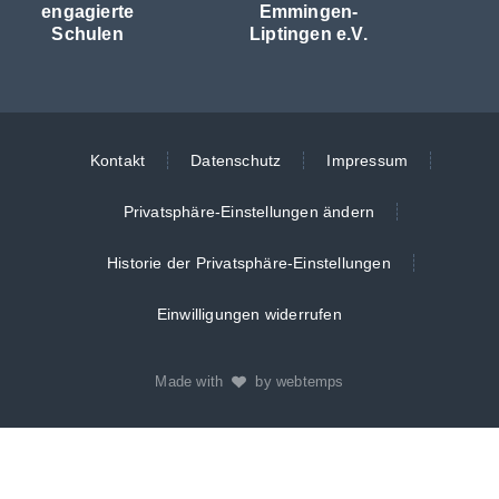
engagierte
Emmingen-
Schulen
Liptingen e.V.
Kontakt
Datenschutz
Impressum
Privatsphäre-Einstellungen ändern
Historie der Privatsphäre-Einstellungen
Einwilligungen widerrufen
Made with
by webtemps