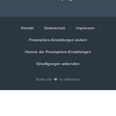
Kontakt
Datenschutz
Impressum
Privatsphäre-Einstellungen ändern
Historie der Privatsphäre-Einstellungen
Einwilligungen widerrufen
Made with
by webtemps