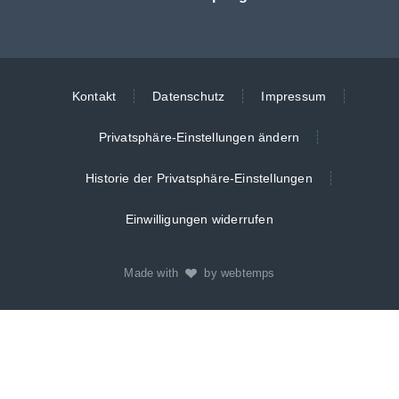
Kontakt
Datenschutz
Impressum
Privatsphäre-Einstellungen ändern
Historie der Privatsphäre-Einstellungen
Einwilligungen widerrufen
Made with
by webtemps