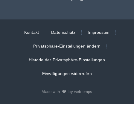
Kontakt
Datenschutz
Impressum
Privatsphäre-Einstellungen ändern
Historie der Privatsphäre-Einstellungen
Einwilligungen widerrufen
Made with
by webtemps