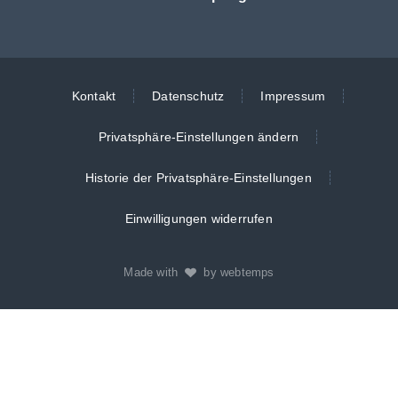
Kontakt
Datenschutz
Impressum
Privatsphäre-Einstellungen ändern
Historie der Privatsphäre-Einstellungen
Einwilligungen widerrufen
Made with
by webtemps