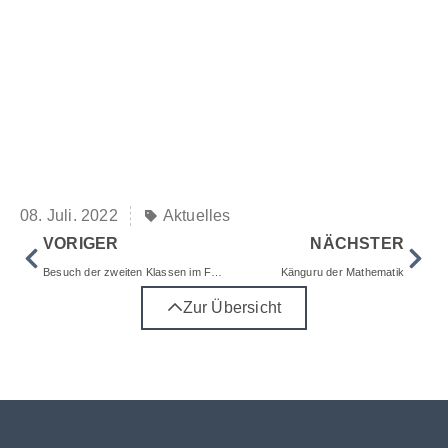
08. Juli. 2022
Aktuelles
VORIGER
NÄCHSTER
Besuch der zweiten Klassen im Freilichtmuseum
Känguru der Mathematik
Zur Übersicht