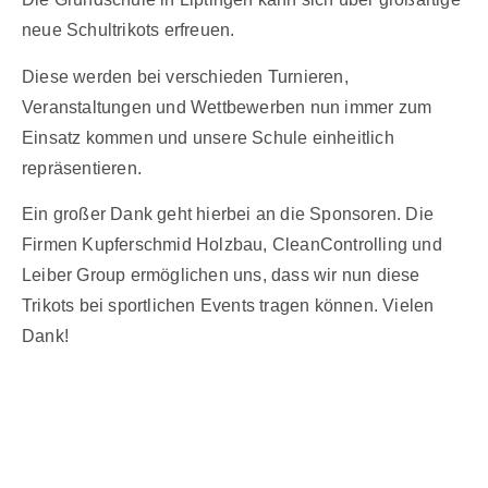
neue Schultrikots erfreuen.
Diese werden bei verschieden Turnieren,
Veranstaltungen und Wettbewerben nun immer zum
Einsatz kommen und unsere Schule einheitlich
repräsentieren.
Ein großer Dank geht hierbei an die Sponsoren. Die
Firmen Kupferschmid Holzbau, CleanControlling und
Leiber Group ermöglichen uns, dass wir nun diese
Trikots bei sportlichen Events tragen können. Vielen
Dank!