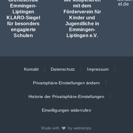
el.de
Emmingen-
mit dem
Liptingen
Förderverein für
KLARO-Siegel
Kinder und
für besonders
Jugendliche in
engagierte
Emmingen-
Schulen
Liptingen e.V.
Kontakt
Datenschutz
Impressum
Privatsphäre-Einstellungen ändern
Historie der Privatsphäre-Einstellungen
Einwilligungen widerrufen
Made with
by webtemps