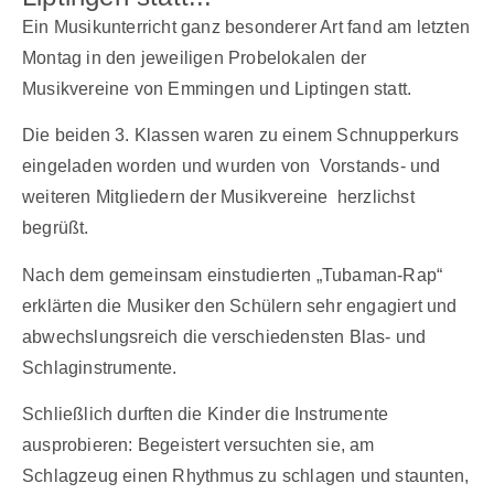
Ein Musikunterricht ganz besonderer Art fand am letzten
Montag in den jeweiligen Probelokalen der
Musikvereine von Emmingen und Liptingen statt.
Die beiden 3. Klassen waren zu einem Schnupperkurs
eingeladen worden und wurden von Vorstands- und
weiteren Mitgliedern der Musikvereine herzlichst
begrüßt.
Nach dem gemeinsam einstudierten „Tubaman-Rap“
erklärten die Musiker den Schülern sehr engagiert und
abwechslungsreich die verschiedensten Blas- und
Schlaginstrumente.
Schließlich durften die Kinder die Instrumente
ausprobieren: Begeistert versuchten sie, am
Schlagzeug einen Rhythmus zu schlagen und staunten,