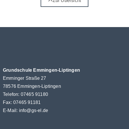
Zur Übersicht
Grundschule Emmingen-Liptingen
Emminger Straße 27
78576 Emmingen-Liptingen
Telefon: 07465 91180
Fax: 07465 91181
E-Mail:
info@gs-el.de