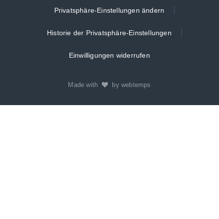
Privatsphäre-Einstellungen ändern
Historie der Privatsphäre-Einstellungen
Einwilligungen widerrufen
Made with
by webtemps