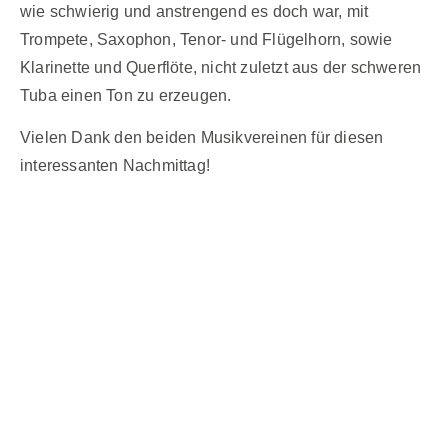
wie schwierig und anstrengend es doch war, mit
Trompete, Saxophon, Tenor- und Flügelhorn, sowie
Klarinette und Querflöte, nicht zuletzt aus der schweren
Tuba einen Ton zu erzeugen.
Vielen Dank den beiden Musikvereinen für diesen
interessanten Nachmittag!