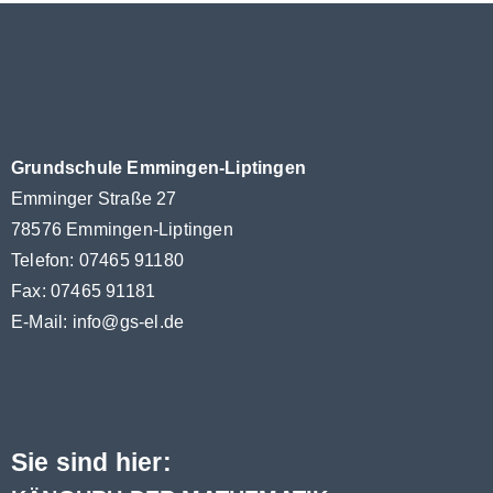
Grundschule Emmingen-Liptingen
Emminger Straße 27
78576 Emmingen-Liptingen
Telefon: 07465 91180
Fax: 07465 91181
E-Mail:
info@gs-el.de
Sie sind hier: