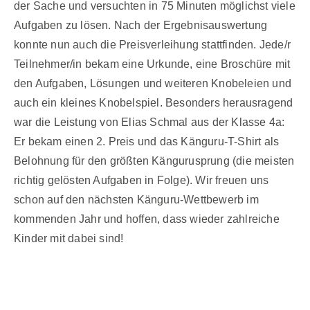
der Sache und versuchten in 75 Minuten möglichst viele
Aufgaben zu lösen. Nach der Ergebnisauswertung
konnte nun auch die Preisverleihung stattfinden. Jede/r
Teilnehmer/in bekam eine Urkunde, eine Broschüre mit
den Aufgaben, Lösungen und weiteren Knobeleien und
auch ein kleines Knobelspiel. Besonders herausragend
war die Leistung von Elias Schmal aus der Klasse 4a:
Er bekam einen 2. Preis und das Känguru-T-Shirt als
Belohnung für den größten Kängurusprung (die meisten
richtig gelösten Aufgaben in Folge). Wir freuen uns
schon auf den nächsten Känguru-Wettbewerb im
kommenden Jahr und hoffen, dass wieder zahlreiche
Kinder mit dabei sind!