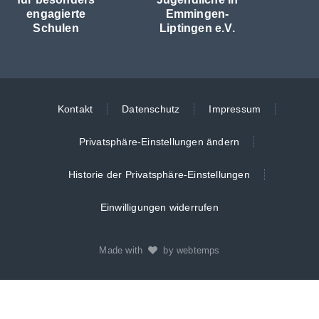
engagierte
Emmingen-
Schulen
Liptingen e.V.
Kontakt
Datenschutz
Impressum
Privatsphäre-Einstellungen ändern
Historie der Privatsphäre-Einstellungen
Einwilligungen widerrufen
Made with
by webtemps