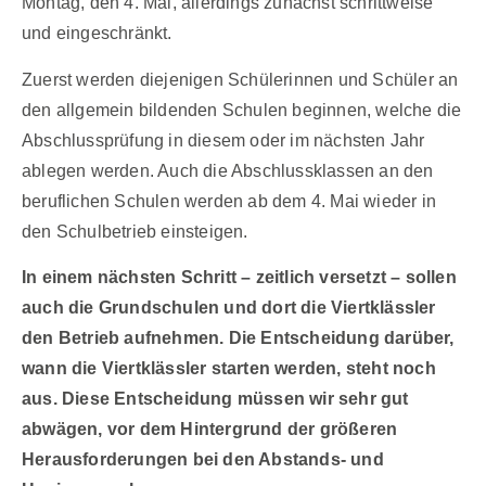
Montag, den 4. Mai, allerdings zunächst schrittweise
und eingeschränkt.
Zuerst werden diejenigen Schülerinnen und Schüler an
den allgemein bildenden Schulen beginnen, welche die
Abschlussprüfung in diesem oder im nächsten Jahr
ablegen werden. Auch die Abschlussklassen an den
beruflichen Schulen werden ab dem 4. Mai wieder in
den Schulbetrieb einsteigen.
In einem nächsten Schritt – zeitlich versetzt – sollen
auch die Grundschulen und dort die Viertklässler
den Betrieb aufnehmen. Die Entscheidung darüber,
wann die Viertklässler starten werden, steht noch
aus. Diese Entscheidung müssen wir sehr gut
abwägen, vor dem Hintergrund der größeren
Herausforderungen bei den Abstands- und