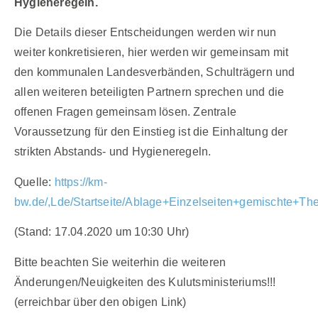
Hygieneregeln.
Die Details dieser Entscheidungen werden wir nun
weiter konkretisieren, hier werden wir gemeinsam mit
den kommunalen Landesverbänden, Schulträgern und
allen weiteren beteiligten Partnern sprechen und die
offenen Fragen gemeinsam lösen. Zentrale
Voraussetzung für den Einstieg ist die Einhaltung der
strikten Abstands- und Hygieneregeln.
Quelle:
https://km-
bw.de/,Lde/Startseite/Ablage+Einzelseiten+gemischte+
(Stand: 17.04.2020 um 10:30 Uhr)
Bitte beachten Sie weiterhin die weiteren
Änderungen/Neuigkeiten des Kulutsministeriums!!!
(erreichbar über den obigen Link)