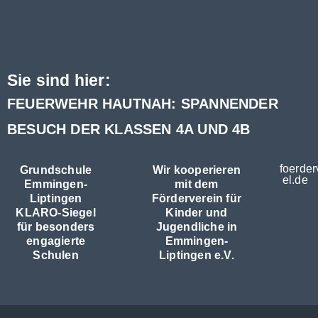
Sie sind hier:
FEUERWEHR HAUTNAH: SPANNENDER
BESUCH DER KLASSEN 4A UND 4B
foerder
Grundschule
Wir kooperieren
el.de
Emmingen-
mit dem
Liptingen
Förderverein für
KLARO-Siegel
Kinder und
für besonders
Jugendliche in
engagierte
Emmingen-
Schulen
Liptingen e.V.