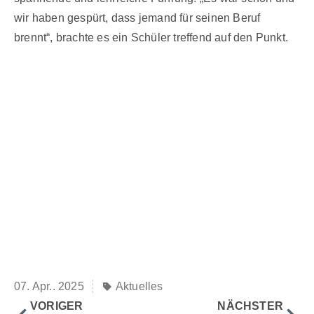
wir haben gespürt, dass jemand für seinen Beruf
brennt“, brachte es ein Schüler treffend auf den Punkt.
07. Apr.. 2025
Aktuelles
VORIGER
NÄCHSTER