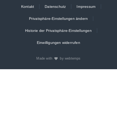
Kontakt
Datenschutz
Impressum
Privatsphäre-Einstellungen ändern
Historie der Privatsphäre-Einstellungen
Einwilligungen widerrufen
Made with
by webtemps