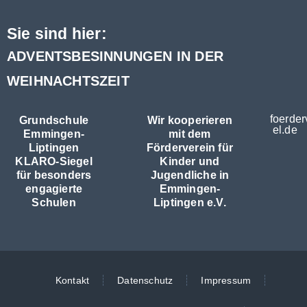
Sie sind hier:
ADVENTSBESINNUNGEN IN DER
WEIHNACHTSZEIT
foerder
Grundschule
Wir kooperieren
el.de
Emmingen-
mit dem
Liptingen
Förderverein für
KLARO-Siegel
Kinder und
für besonders
Jugendliche in
engagierte
Emmingen-
Schulen
Liptingen e.V.
Kontakt
Datenschutz
Impressum