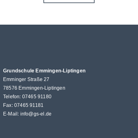
Grundschule Emmingen-Liptingen
Emminger Straße 27
78576 Emmingen-Liptingen
Telefon: 07465 91180
Fax: 07465 91181
E-Mail:
info@gs-el.de