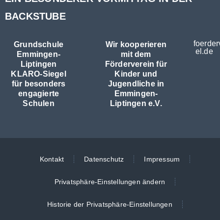
BACKSTUBE
foerder
Grundschule
Wir kooperieren
el.de
Emmingen-
mit dem
Liptingen
Förderverein für
KLARO-Siegel
Kinder und
für besonders
Jugendliche in
engagierte
Emmingen-
Schulen
Liptingen e.V.
Kontakt
Datenschutz
Impressum
Privatsphäre-Einstellungen ändern
Historie der Privatsphäre-Einstellungen