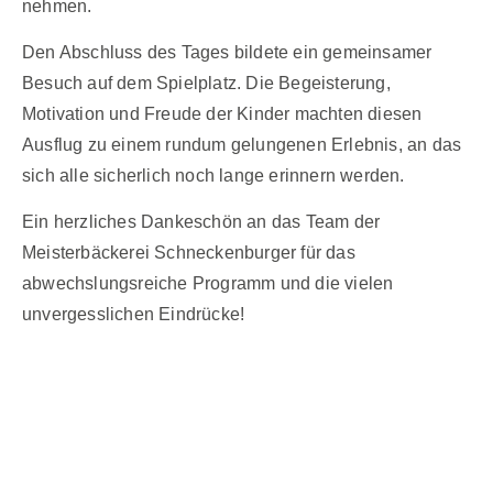
nehmen.
Den Abschluss des Tages bildete ein gemeinsamer
Besuch auf dem Spielplatz. Die Begeisterung,
Motivation und Freude der Kinder machten diesen
Ausflug zu einem rundum gelungenen Erlebnis, an das
sich alle sicherlich noch lange erinnern werden.
Ein herzliches Dankeschön an das Team der
Meisterbäckerei Schneckenburger für das
abwechslungsreiche Programm und die vielen
unvergesslichen Eindrücke!