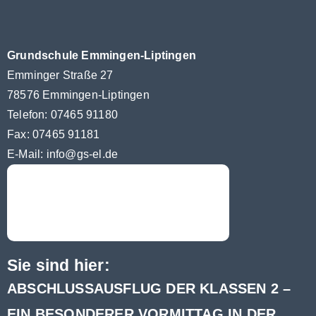
Grundschule Emmingen-Liptingen
Emminger Straße 27
78576 Emmingen-Liptingen
Telefon: 07465 91180
Fax: 07465 91181
E-Mail:
info@gs-el.de
Sie sind hier:
ABSCHLUSSAUSFLUG DER KLASSEN 2 –
EIN BESONDERER VORMITTAG IN DER