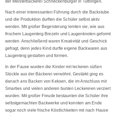
der Meisterbäckerei Schneckenburger in Tuttlingen.
Nach einer interessanten Führung durch die Backstube
und die Produktion durften die Schüler selbst aktiv
werden. Mit großer Begeisterung lernten sie, wie aus
frischem Laugenteig Brezeln und Laugenknoten geformt
werden. Anschließend waren Kreativität und Geschick
gefragt, denn jedes Kind durfte eigene Backwaren aus
Laugenteig gestalten und formen.
In der Pause wurden die Kinder mit leckeren süßen
Stückle aus der Bäckerei verwöhnt. Gestärkt ging es
danach ans Backen von Keksen, die im Anschluss mit
Smarties und vielen anderen bunten Leckereien verziert
wurden. Mit großer Freude bestaunten die Schüler ihre
selbstgemachten Backwerke und konnten am Ende
sogar noch viele frische Köstlichkeiten mit nach Hause